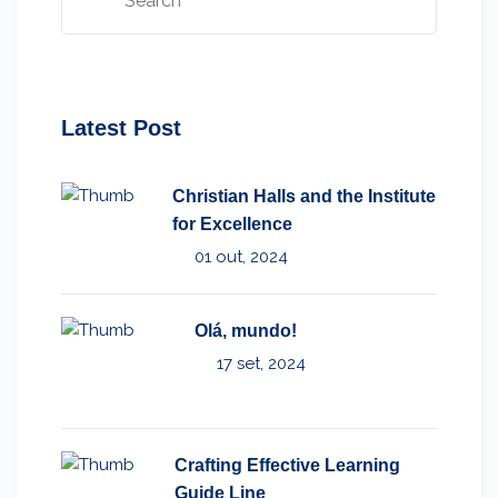
Latest Post
Christian Halls and the Institute
for Excellence
01 out, 2024
Olá, mundo!
17 set, 2024
Crafting Effective Learning
Guide Line