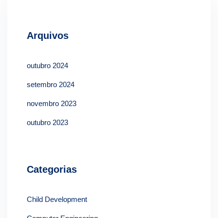
Arquivos
outubro 2024
setembro 2024
novembro 2023
outubro 2023
Categorias
Child Development