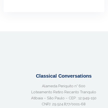
Classical Conversations
Alameda Periquito n° 600
Loteamento Retiro Recanto Tranquilo
Atibaia – São Paulo – CEP : 12.949-150
CNPJ: 29.524.877/0001-68