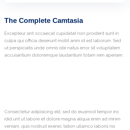
The Complete Camtasia
Excepteur sint occaecat cupidatat non proident sunt in
culpa qui officia deserunt mollit anim id est laborum. Sed
ut perspiciatis unde omnis iste natus error sit voluptatem
accusantium doloremque laudantium totam rem aperiam.
Consectetur adipisicing elit, sed do eiusmod tempor inc
idid unt ut labore et dolore magna aliqua enim ad minim
veniam, quis nostrud exerec tation ullamco laboris nis