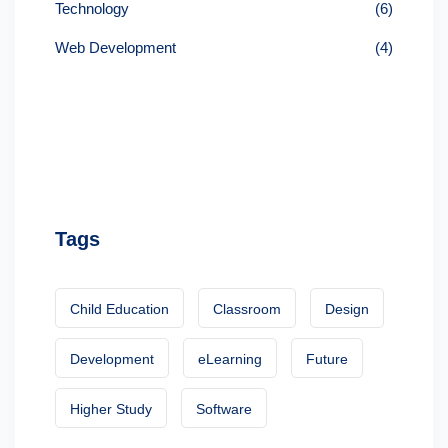
Technology
(6)
Web Development
(4)
Tags
Child Education
Classroom
Design
Development
eLearning
Future
Higher Study
Software