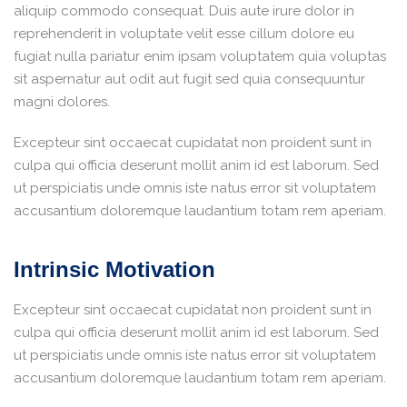
aliquip commodo consequat. Duis aute irure dolor in
reprehenderit in voluptate velit esse cillum dolore eu
fugiat nulla pariatur enim ipsam voluptatem quia voluptas
sit aspernatur aut odit aut fugit sed quia consequuntur
magni dolores.
Excepteur sint occaecat cupidatat non proident sunt in
culpa qui officia deserunt mollit anim id est laborum. Sed
ut perspiciatis unde omnis iste natus error sit voluptatem
accusantium doloremque laudantium totam rem aperiam.
Intrinsic Motivation
Excepteur sint occaecat cupidatat non proident sunt in
culpa qui officia deserunt mollit anim id est laborum. Sed
ut perspiciatis unde omnis iste natus error sit voluptatem
accusantium doloremque laudantium totam rem aperiam.