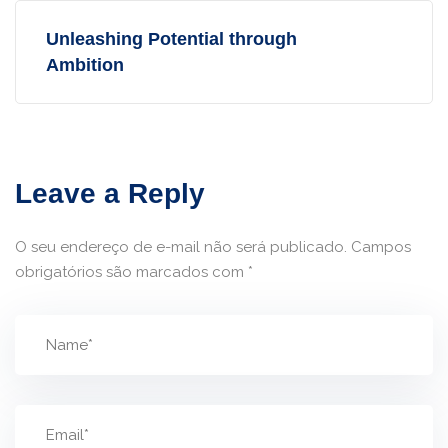
Unleashing Potential through
Ambition
Leave a Reply
O seu endereço de e-mail não será publicado.
Campos
obrigatórios são marcados com
*