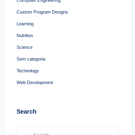
Computer Engineering
Custom Program Designs
Learning
Nutrition
Science
Sem categoria
Technology
Web Development
Search