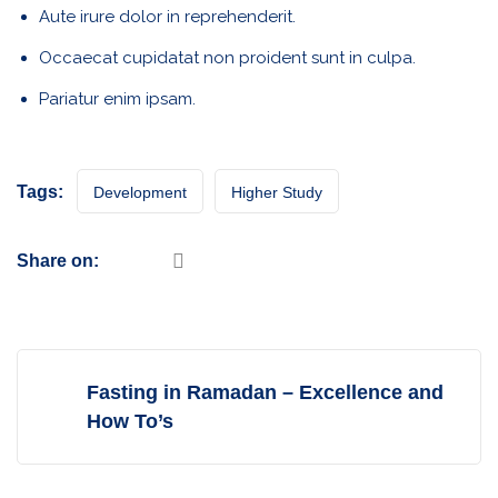
Aute irure dolor in reprehenderit.
Occaecat cupidatat non proident sunt in culpa.
Pariatur enim ipsam.
Tags:
Development
Higher Study
Share on:
Fasting in Ramadan – Excellence and
How To’s