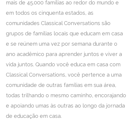
mais de 45.000 famílias ao redor do mundo e
em todos os cinquenta estados, as
comunidades Classical Conversations são
grupos de famílias locais que educam em casa
e se reúnem uma vez por semana durante o
ano acadêmico para aprender juntos e viver a
vida juntos. Quando você educa em casa com
Classical Conversations, você pertence a uma
comunidade de outras famílias em sua área,
todas trilhando o mesmo caminho, encorajando
e apoiando umas às outras ao longo da jornada
de educação em casa.