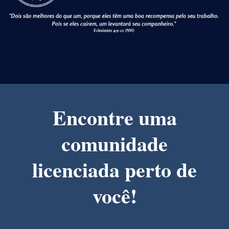
Encontre uma
comunidade
licenciada perto de
você!