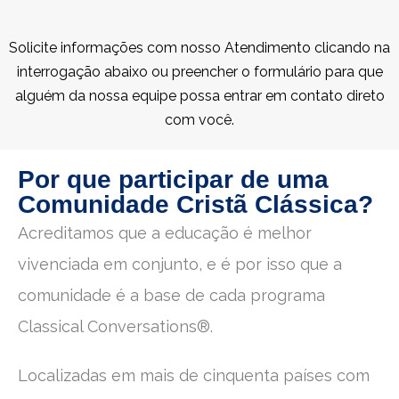
Solicite informações com nosso Atendimento clicando na
interrogação abaixo ou preencher o formulário para que
alguém da nossa equipe possa entrar em contato direto
com você.
Por que participar de uma
Comunidade Cristã Clássica?
Acreditamos que a educação é melhor
vivenciada em conjunto, e é por isso que a
comunidade é a base de cada programa
Classical Conversations®.
Localizadas em mais de cinquenta países com