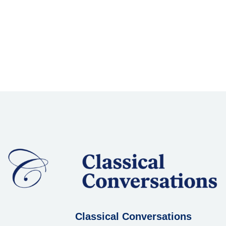
Classical Conversations