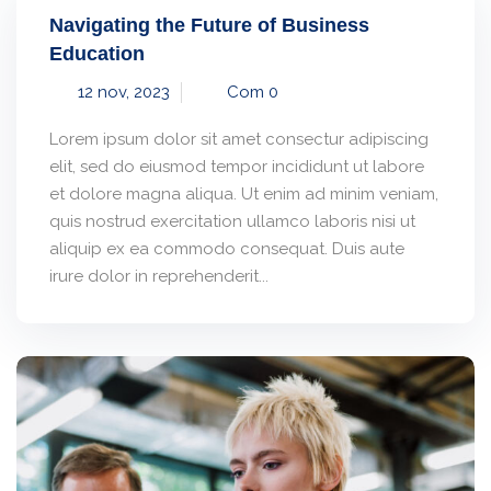
Navigating the Future of Business
Education
12 nov, 2023
Com 0
Lorem ipsum dolor sit amet consectur adipiscing
elit, sed do eiusmod tempor incididunt ut labore
et dolore magna aliqua. Ut enim ad minim veniam,
quis nostrud exercitation ullamco laboris nisi ut
aliquip ex ea commodo consequat. Duis aute
irure dolor in reprehenderit...