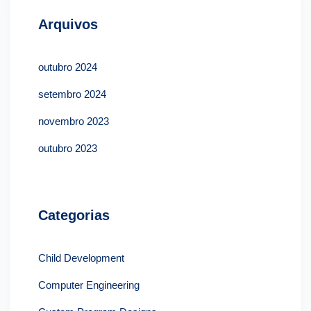
Arquivos
outubro 2024
setembro 2024
novembro 2023
outubro 2023
Categorias
Child Development
Computer Engineering