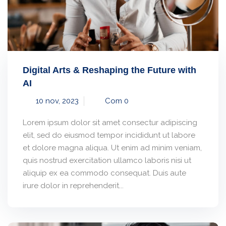
Digital Arts & Reshaping the Future with
AI
10 nov, 2023
Com 0
Lorem ipsum dolor sit amet consectur adipiscing
elit, sed do eiusmod tempor incididunt ut labore
et dolore magna aliqua. Ut enim ad minim veniam,
quis nostrud exercitation ullamco laboris nisi ut
aliquip ex ea commodo consequat. Duis aute
irure dolor in reprehenderit...