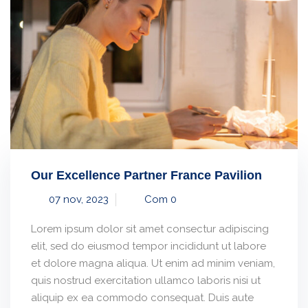
Our Excellence Partner France Pavilion
07 nov, 2023
Com 0
Lorem ipsum dolor sit amet consectur adipiscing
elit, sed do eiusmod tempor incididunt ut labore
et dolore magna aliqua. Ut enim ad minim veniam,
quis nostrud exercitation ullamco laboris nisi ut
aliquip ex ea commodo consequat. Duis aute