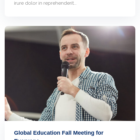
irure dolor in reprehenderit...
Global Education Fall Meeting for