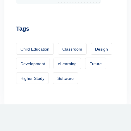
Tags
Child Education
Classroom
Design
Development
eLearning
Future
Higher Study
Software