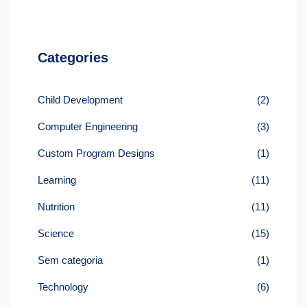
Categories
Child Development
(2)
Computer Engineering
(3)
Custom Program Designs
(1)
Learning
(11)
Nutrition
(11)
Science
(15)
Sem categoria
(1)
Technology
(6)