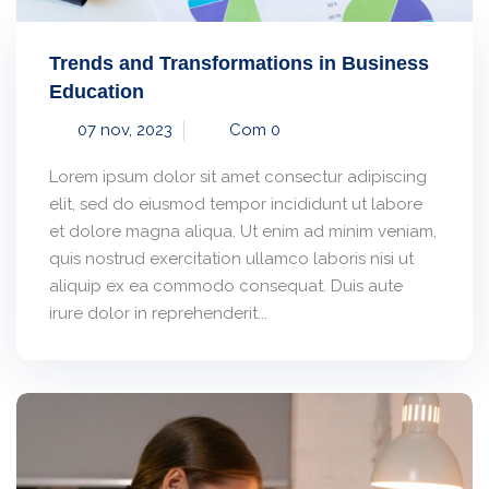
Trends and Transformations in Business
Education
07 nov, 2023
Com 0
Lorem ipsum dolor sit amet consectur adipiscing
elit, sed do eiusmod tempor incididunt ut labore
et dolore magna aliqua. Ut enim ad minim veniam,
quis nostrud exercitation ullamco laboris nisi ut
aliquip ex ea commodo consequat. Duis aute
irure dolor in reprehenderit...