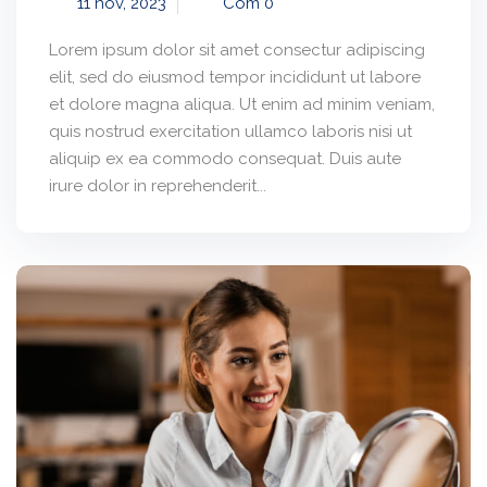
11 nov, 2023
Com 0
Lorem ipsum dolor sit amet consectur adipiscing
elit, sed do eiusmod tempor incididunt ut labore
et dolore magna aliqua. Ut enim ad minim veniam,
quis nostrud exercitation ullamco laboris nisi ut
aliquip ex ea commodo consequat. Duis aute
irure dolor in reprehenderit...