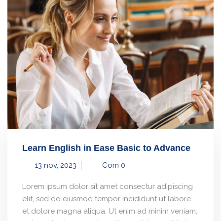
Learn English in Ease Basic to Advance
13 nov, 2023
Com 0
Lorem ipsum dolor sit amet consectur adipiscing
elit, sed do eiusmod tempor incididunt ut labore
et dolore magna aliqua. Ut enim ad minim veniam,