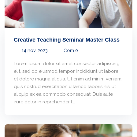
Creative Teaching Seminar Master Class
14 nov, 2023
Com 0
Lorem ipsum dolor sit amet consectur adipiscing
elit, sed do eiusmod tempor incididunt ut labore
et dolore magna aliqua. Ut enim ad minim veniam,
quis nostrud exercitation ullamco laboris nisi ut
aliquip ex ea commodo consequat. Duis aute
irure dolor in reprehenderit...