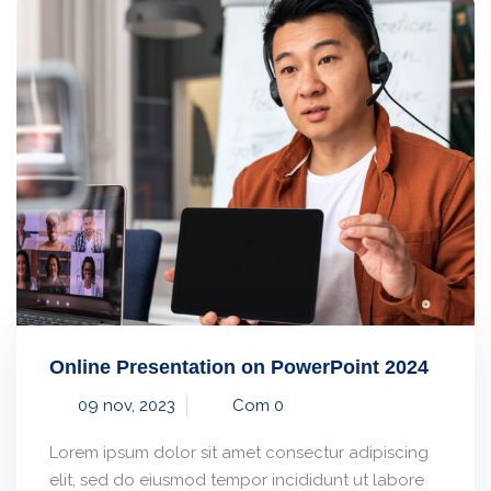
Online Presentation on PowerPoint 2024
09 nov, 2023
Com 0
Lorem ipsum dolor sit amet consectur adipiscing
elit, sed do eiusmod tempor incididunt ut labore