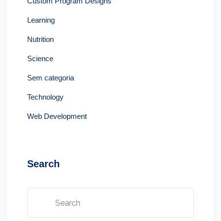
Custom Program Designs
Learning
Nutrition
Science
Sem categoria
Technology
Web Development
Search