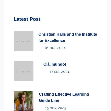
Latest Post
Christian Halls and the Institute
for Excellence
01 out, 2024
Olá, mundo!
17 set, 2024
Crafting Effective Learning
Guide Line
15 nov, 2023