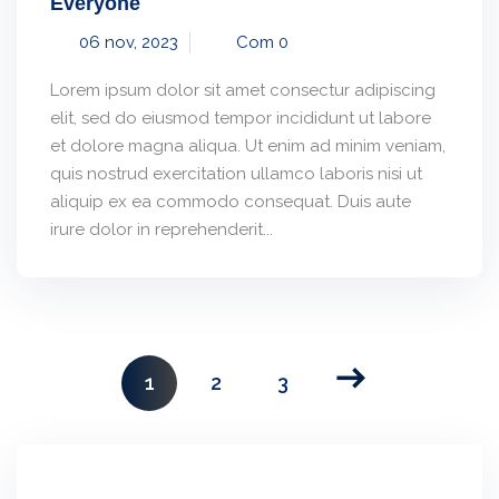
Everyone
06 nov, 2023
Com 0
Lorem ipsum dolor sit amet consectur adipiscing
elit, sed do eiusmod tempor incididunt ut labore
et dolore magna aliqua. Ut enim ad minim veniam,
quis nostrud exercitation ullamco laboris nisi ut
aliquip ex ea commodo consequat. Duis aute
irure dolor in reprehenderit...
1
2
3