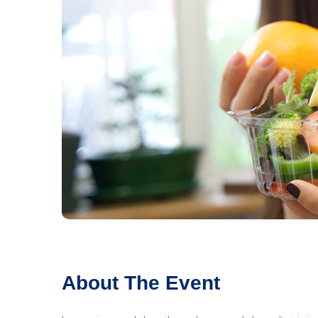
About The Event