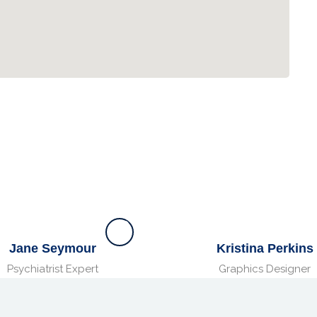
Jane Seymour
Kristina Perkins
Psychiatrist Expert
Graphics Designer