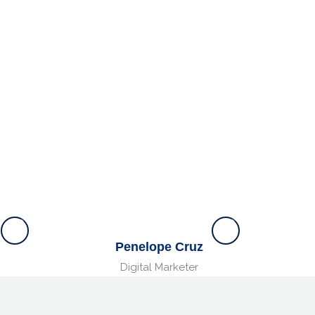
Penelope Cruz
Digital Marketer