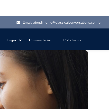
Email:
atendimento@classicalconversations.com.br
Lojas
Comunidades
Plataforma