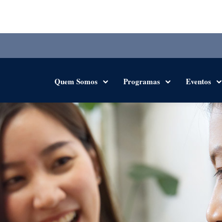
Quem Somos
Programas
Eventos