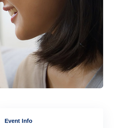
Event Info