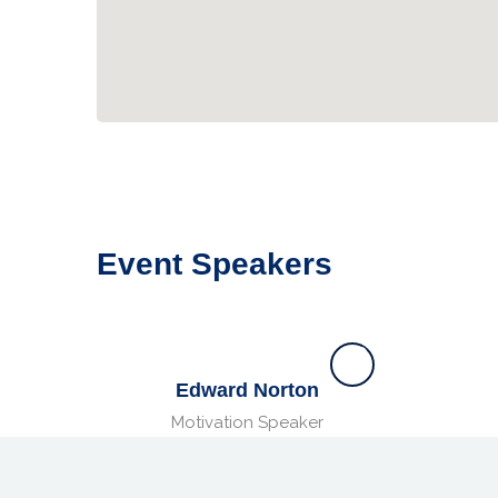
Event Speakers
Edward Norton
Motivation Speaker