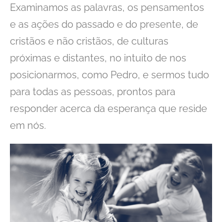
Examinamos as palavras, os pensamentos
e as ações do passado e do presente, de
cristãos e não cristãos, de culturas
próximas e distantes, no intuito de nos
posicionarmos, como Pedro, e sermos tudo
para todas as pessoas, prontos para
responder acerca da esperança que reside
em nós.