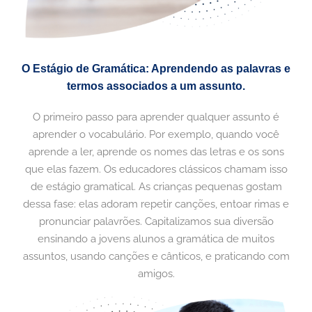
O Estágio de Gramática: Aprendendo as palavras e
termos associados a um assunto.
O primeiro passo para aprender qualquer assunto é
aprender o vocabulário. Por exemplo, quando você
aprende a ler, aprende os nomes das letras e os sons
que elas fazem. Os educadores clássicos chamam isso
de estágio gramatical. As crianças pequenas gostam
dessa fase: elas adoram repetir canções, entoar rimas e
pronunciar palavrões. Capitalizamos sua diversão
ensinando a jovens alunos a gramática de muitos
assuntos, usando canções e cânticos, e praticando com
amigos.