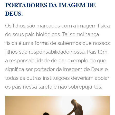
PORTADORES DA IMAGEM DE
DEUS.
Os filhos são marcados com a imagem física
de seus pais biológicos. Tal semelhança
física é uma forma de sabermos que nossos
filhos são responsabilidade nossa. Pais têm
a responsabilidade de dar exemplo do que
significa ser portador da imagem de Deus e
todas as outras instituições deveriam apoiar
os pais nessa tarefa e não sobrepujá-los.