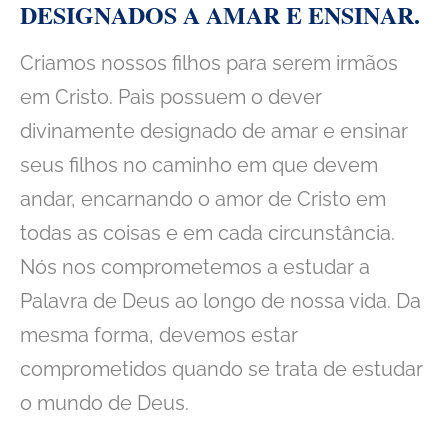
DESIGNADOS A AMAR E ENSINAR.
Criamos nossos filhos para serem irmãos
em Cristo. Pais possuem o dever
divinamente designado de amar e ensinar
seus filhos no caminho em que devem
andar, encarnando o amor de Cristo em
todas as coisas e em cada circunstância.
Nós nos comprometemos a estudar a
Palavra de Deus ao longo de nossa vida. Da
mesma forma, devemos estar
comprometidos quando se trata de estudar
o mundo de Deus.