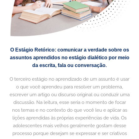
O Estágio Retórico: comunicar a verdade sobre os
assuntos aprendidos no estágio dialético por meio
da escrita, fala ou conversação.
O terceiro estágio no aprendizado de um assunto é usar
o que você aprendeu para resolver um problema,
escrever um artigo ou discurso original ou conduzir uma
discussão. Na leitura, esse seria o momento de focar
nos temas e no contexto do que você leu e aplicar as
lições aprendidas às próprias experiências de vida. Os
adolescentes mais velhos geralmente gostam desse
processo porque desejam se expressar e ser criativos