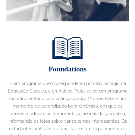
Foundations
É um programa que corresponde ao primeiro estágio da
Educação Clássica, a gramática. Trata-se de um programa
matutino voltado para crianças de 4 a 12 anos. Este é um
momento de aprendizado bem dinâmico, em que os
tutores modelam as ferramentas clássicas da gramática,
informando os fatos sobre vários temas interessantes. Os
estudantes praticam oratória, fazem um experimento de