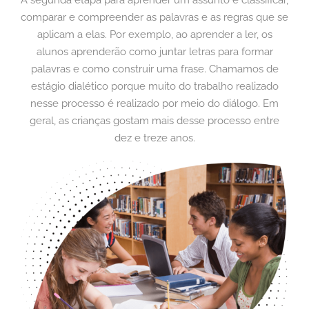
A segunda etapa para aprender um assunto é classificar,
comparar e compreender as palavras e as regras que se
aplicam a elas. Por exemplo, ao aprender a ler, os
alunos aprenderão como juntar letras para formar
palavras e como construir uma frase. Chamamos de
estágio dialético porque muito do trabalho realizado
nesse processo é realizado por meio do diálogo. Em
geral, as crianças gostam mais desse processo entre
dez e treze anos.