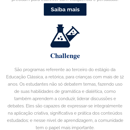
Saiba mais
Challenge
São programas referente ao terceiro do estágio da
Educação Clássica, a retórica, para crianças com mais de 12
anos. Os estudantes não só debatem temas, fazendo uso
de suas habilidades de gramática e dialética, como
também aprendem a conduzir, liderar discussões e
debates. Eles são capazes de expressar-se integralmente
na aplicação criativa, significativa e prática dos conteúdos
estudados; e nesse nível de aprendizagem, a comunidade
tem o papel mais importante.