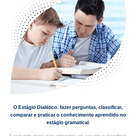
O Estágio Dialético: fazer perguntas, classificar,
comparar e praticar o conhecimento aprendido no
estágio gramatical.