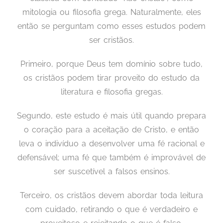
mitologia ou filosofia grega. Naturalmente, eles
então se perguntam como esses estudos podem
ser cristãos.
Primeiro, porque Deus tem domínio sobre tudo,
os cristãos podem tirar proveito do estudo da
literatura e filosofia gregas.
Segundo, este estudo é mais útil quando prepara
o coração para a aceitação de Cristo, e então
leva o indivíduo a desenvolver uma fé racional e
defensável; uma fé que também é improvável de
ser suscetível a falsos ensinos.
Terceiro, os cristãos devem abordar toda leitura
com cuidado, retirando o que é verdadeiro e