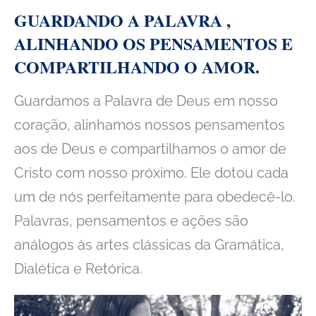
GUARDANDO A PALAVRA ,
ALINHANDO OS PENSAMENTOS E
COMPARTILHANDO O AMOR.
Guardamos a Palavra de Deus em nosso
coração, alinhamos nossos pensamentos
aos de Deus e compartilhamos o amor de
Cristo com nosso próximo. Ele dotou cada
um de nós perfeitamente para obedecê-lo.
Palavras, pensamentos e ações são
análogos às artes clássicas da Gramática,
Dialética e Retórica.