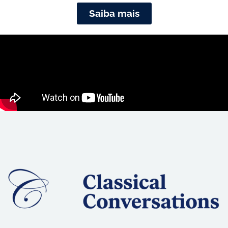
Saiba mais