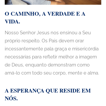
O CAMINHO, A VERDADE E A
VIDA.
Nosso Senhor Jesus nos ensinou a Seu
próprio respeito. Os Pais devem orar
incessantemente pala graça e misericórdia
necessárias para refletir melhor a imagem
de Deus, enquanto demonstram como
amá-lo com todo seu corpo, mente e alma.
A ESPERANÇA QUE RESIDE EM
NÓS.