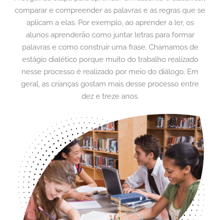
comparar e compreender as palavras e as regras que se
aplicam a elas. Por exemplo, ao aprender a ler, os
alunos aprenderão como juntar letras para formar
palavras e como construir uma frase. Chamamos de
estágio dialético porque muito do trabalho realizado
nesse processo é realizado por meio do diálogo. Em
geral, as crianças gostam mais desse processo entre
dez e treze anos.