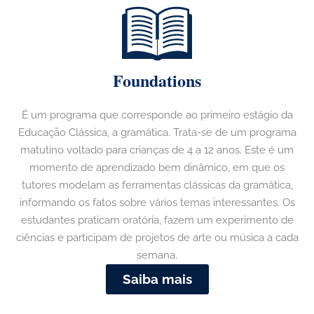
Foundations
É um programa que corresponde ao primeiro estágio da
Educação Clássica, a gramática. Trata-se de um programa
matutino voltado para crianças de 4 a 12 anos. Este é um
momento de aprendizado bem dinâmico, em que os
tutores modelam as ferramentas clássicas da gramática,
informando os fatos sobre vários temas interessantes. Os
estudantes praticam oratória, fazem um experimento de
ciências e participam de projetos de arte ou música a cada
semana.
Saiba mais