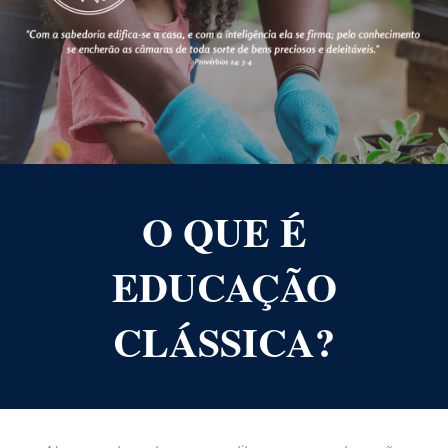
O QUE É
EDUCAÇÃO
CLÁSSICA?