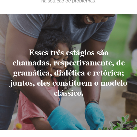
na solução de problemas.
Esses três estágios são
chamadas, respectivamente, de
gramática, dialética e retórica;
juntos, eles constituem o modelo
clássico.