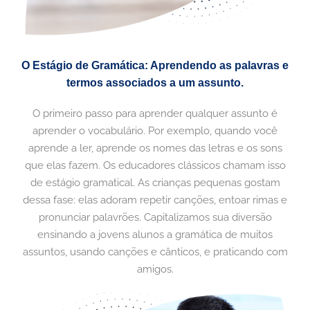
O Estágio de Gramática: Aprendendo as palavras e
termos associados a um assunto.
O primeiro passo para aprender qualquer assunto é
aprender o vocabulário. Por exemplo, quando você
aprende a ler, aprende os nomes das letras e os sons
que elas fazem. Os educadores clássicos chamam isso
de estágio gramatical. As crianças pequenas gostam
dessa fase: elas adoram repetir canções, entoar rimas e
pronunciar palavrões. Capitalizamos sua diversão
ensinando a jovens alunos a gramática de muitos
assuntos, usando canções e cânticos, e praticando com
amigos.