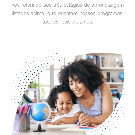
nos referindo aos três estágios de aprendizagem
listados acima, que orientam nossos programas,
tutores, pais e alunos.