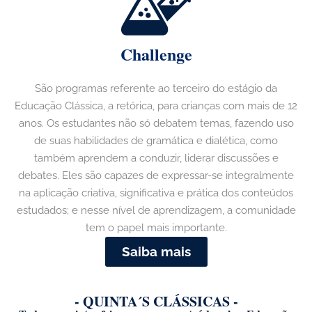
Challenge
São programas referente ao terceiro do estágio da
Educação Clássica, a retórica, para crianças com mais de 12
anos. Os estudantes não só debatem temas, fazendo uso
de suas habilidades de gramática e dialética, como
também aprendem a conduzir, liderar discussões e
debates. Eles são capazes de expressar-se integralmente
na aplicação criativa, significativa e prática dos conteúdos
estudados; e nesse nível de aprendizagem, a comunidade
tem o papel mais importante.
Saiba mais
- QUINTA´S CLÁSSICAS -