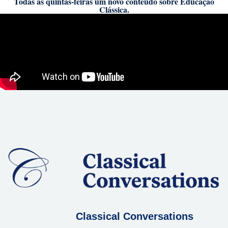
Todas as quintas-feiras um novo conteúdo sobre Educação
Clássica.
Classical Conversations