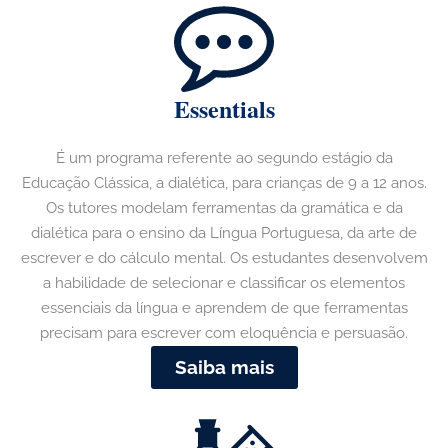
Essentials
É um programa referente ao segundo estágio da
Educação Clássica, a dialética, para crianças de 9 a 12 anos.
Os tutores modelam ferramentas da gramática e da
dialética para o ensino da Língua Portuguesa, da arte de
escrever e do cálculo mental. Os estudantes desenvolvem
a habilidade de selecionar e classificar os elementos
essenciais da língua e aprendem de que ferramentas
precisam para escrever com eloquência e persuasão.
Saiba mais