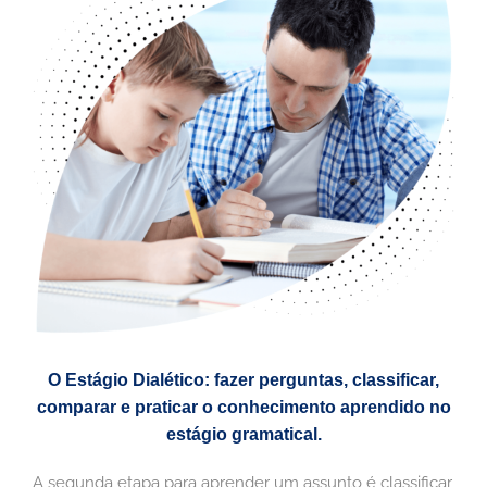
O Estágio Dialético: fazer perguntas, classificar,
comparar e praticar o conhecimento aprendido no
estágio gramatical.
A segunda etapa para aprender um assunto é classificar,