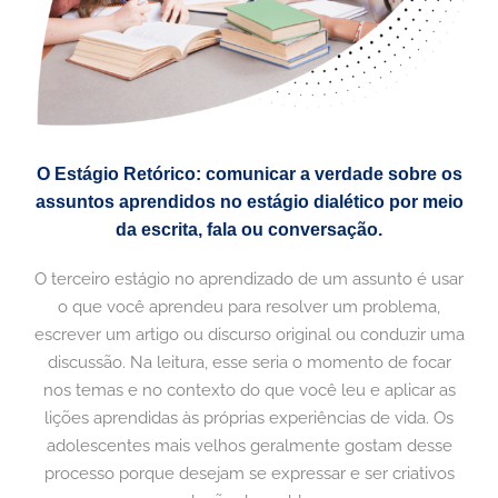
O Estágio Retórico: comunicar a verdade sobre os
assuntos aprendidos no estágio dialético por meio
da escrita, fala ou conversação.
O terceiro estágio no aprendizado de um assunto é usar
o que você aprendeu para resolver um problema,
escrever um artigo ou discurso original ou conduzir uma
discussão. Na leitura, esse seria o momento de focar
nos temas e no contexto do que você leu e aplicar as
lições aprendidas às próprias experiências de vida. Os
adolescentes mais velhos geralmente gostam desse
processo porque desejam se expressar e ser criativos