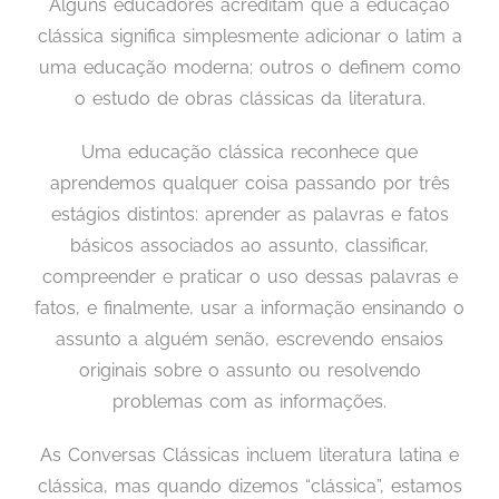
Alguns educadores acreditam que a educação
clássica significa simplesmente adicionar o latim a
uma educação moderna; outros o definem como
o estudo de obras clássicas da literatura.
Uma educação clássica reconhece que
aprendemos qualquer coisa passando por três
estágios distintos: aprender as palavras e fatos
básicos associados ao assunto, classificar,
compreender e praticar o uso dessas palavras e
fatos, e finalmente, usar a informação ensinando o
assunto a alguém senão, escrevendo ensaios
originais sobre o assunto ou resolvendo
problemas com as informações.
As Conversas Clássicas incluem literatura latina e
clássica, mas quando dizemos “clássica”, estamos